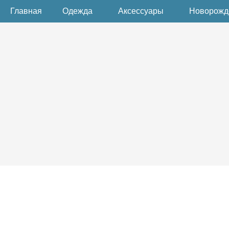
Главная
Одежда
Аксессуары
Новорож