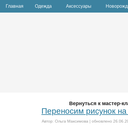
Главная
Одежда
Аксессуары
Новорож
Вернуться к мастер-кл
Переносим рисунок на
Автор:
Ольга Максимова
| обновлено
26.06.2