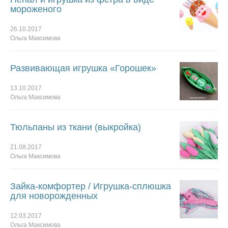
мороженого
26.10.2017
Ольга Максимова
Развивающая игрушка «Горошек»
13.10.2017
Ольга Максимова
Тюльпаны из ткани (выкройка)
21.08.2017
Ольга Максимова
Зайка-комфортер / Игрушка-сплюшка
для новорожденных
12.03.2017
Ольга Максимова