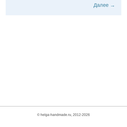
Далее →
© helga-handmade.ru, 2012-2026