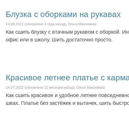
Блузка с оборками на рукавах
13.08.2022
(обновлено
4 года
назад),
Ольга Максимова
Как сшить блузку с втачным рукавом с оборкой. Ин
офис или в школу. Шить достаточно просто.
Красивое летнее платье с карм
14.07.2022
(обновлено
11 месяцев
назад),
Ольга Максимова
Как сшить красивое и удобное летнее повседневн
швах. Платье без застёжек и вытачек, шить быстро