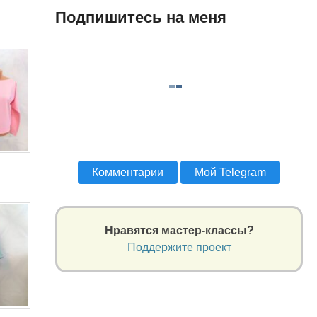
Подпишитесь на меня
Комментарии
Мой Telegram
Нравятся мастер-классы?
Поддержите проект