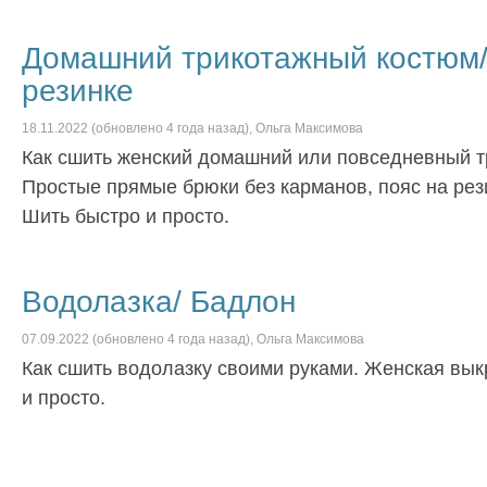
Домашний трикотажный костюм/
резинке
18.11.2022
(обновлено
4 года
назад),
Ольга Максимова
Как сшить женский домашний или повседневный т
Простые прямые брюки без карманов, пояс на рез
Шить быстро и просто.
Водолазка/ Бадлон
07.09.2022
(обновлено
4 года
назад),
Ольга Максимова
Как сшить водолазку своими руками. Женская вык
и просто.