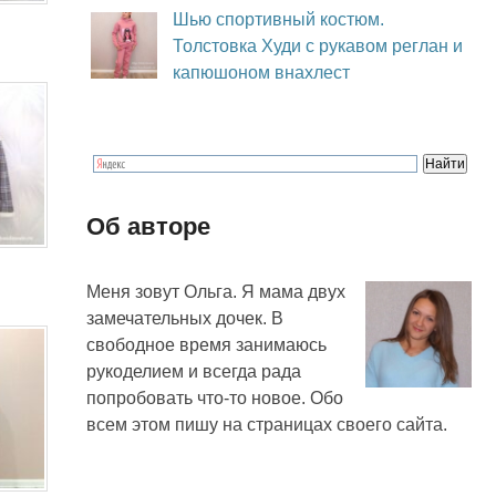
Шью спортивный костюм.
Толстовка Худи с рукавом реглан и
капюшоном внахлест
Об авторе
Меня зовут Ольга. Я мама двух
замечательных дочек. В
свободное время занимаюсь
рукоделием и всегда рада
попробовать что-то новое. Обо
всем этом пишу на страницах своего сайта.