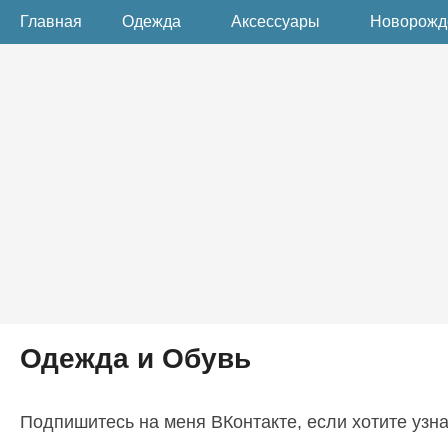
Главная
Одежда
Аксессуары
Новорож
Одежда и Обувь
Подпишитесь на меня ВКонтакте, если хотите узна