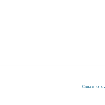
Связаться с