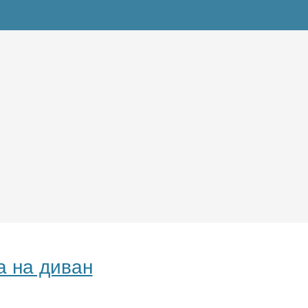
а на диван