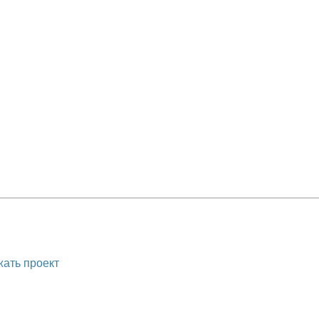
ать проект