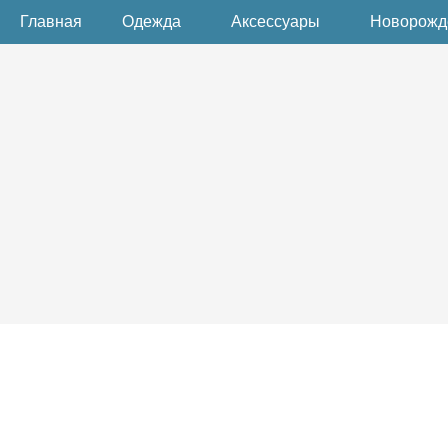
Главная
Одежда
Аксессуары
Новорож