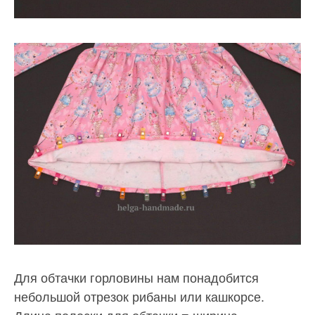
Для обтачки горловины нам понадобится
небольшой отрезок рибаны или кашкорсе.