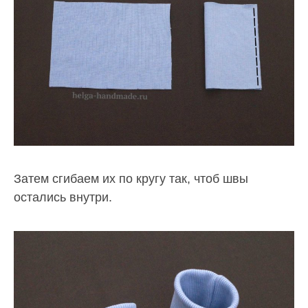
Затем сгибаем их по кругу так, чтоб швы
остались внутри.