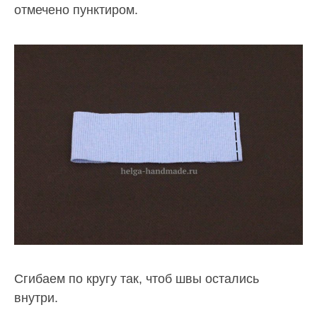
отмечено пунктиром.
Сгибаем по кругу так, чтоб швы остались
внутри.