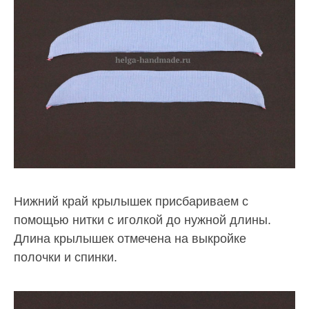
Нижний край крылышек присбариваем с
помощью нитки с иголкой до нужной длины.
Длина крылышек отмечена на выкройке
полочки и спинки.