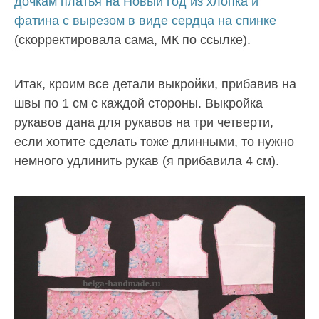
дочкам платья на Новый год из хлопка и
фатина с вырезом в виде сердца на спинке
(скорректировала сама, МК по ссылке).
Итак, кроим все детали выкройки, прибавив на
швы по 1 см с каждой стороны. Выкройка
рукавов дана для рукавов на три четверти,
если хотите сделать тоже длинными, то нужно
немного удлинить рукав (я прибавила 4 см).