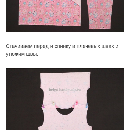
Стачиваем перед и спинку в плечевых швах и
утюжим швы.