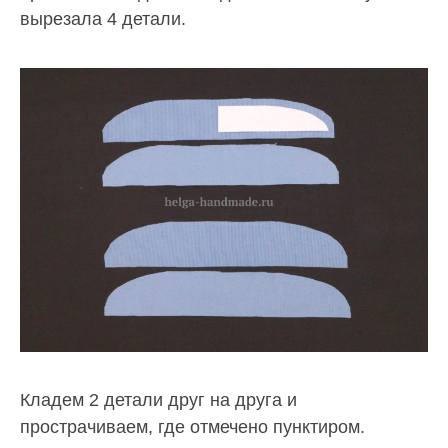
вырезала 4 детали.
Кладем 2 детали друг на друга и
прострачиваем, где отмечено пунктиром.