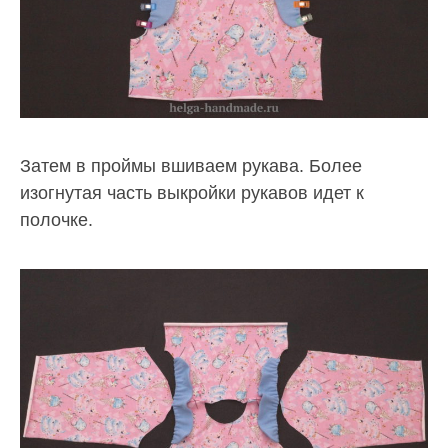
Затем в проймы вшиваем рукава. Более
изогнутая часть выкройки рукавов идет к
полочке.