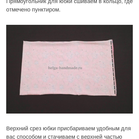
Прямоугольник для юбки сшиваем в кольцо, где
отмечено пунктиром.
Верхний срез юбки присбариваем удобным для
вас способом и стачиваем с верхней частью