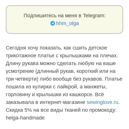
Подпишитесь на меня в Telegram:
hhm_olga
Сегодня хочу показать, как сшить детское
трикотажное платье с крылышками на плечах.
Длину рукава можно сделать любую на ваше
усмотрение (длинный рукав, короткий или на
три четверти) либо вообще без рукавов. Платье
пошила из кулирки с лайкрой, а манжеты,
горловину и крылышки из кашкорсе. Всё
заказывала в интернет-магазине
sewinglove.ru
.
Скидка 5% на все виды тканей по промокоду:
helga-handmade