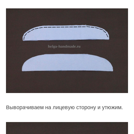
Выворачиваем на лицевую сторону и утюжим.