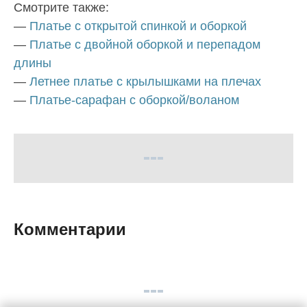
Смотрите также:
—
Платье с открытой спинкой и оборкой
—
Платье с двойной оборкой и перепадом
длины
—
Летнее платье с крылышками на плечах
—
Платье-сарафан с оборкой/воланом
Комментарии