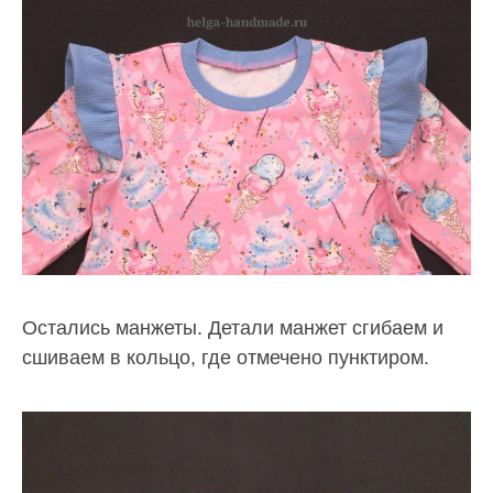
Остались манжеты. Детали манжет сгибаем и
сшиваем в кольцо, где отмечено пунктиром.