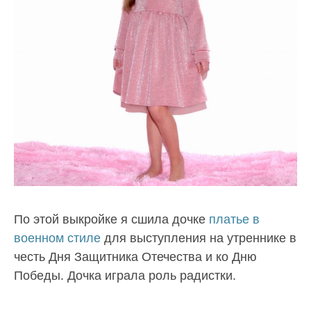
По этой выкройке я сшила дочке
платье в
военном стиле
для выступления на утреннике в
честь Дня Защитника Отечества и ко Дню
Победы. Дочка играла роль радистки.