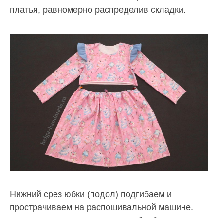
платья, равномерно распределив складки.
Нижний срез юбки (подол) подгибаем и
прострачиваем на распошивальной машине.