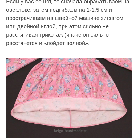
Если у вас ее нет, то сначала обрабатываем на
оверлоке, затем подгибаем на 1-1,5 см и
прострачиваем на швейной машине зигзагом
или двойной иглой, при этом сильно не
расстягивая трикотаж (иначе он сильно
расстянется и «пойдет волной».