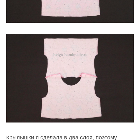
Крылышки я сделала в два слоя, поэтому