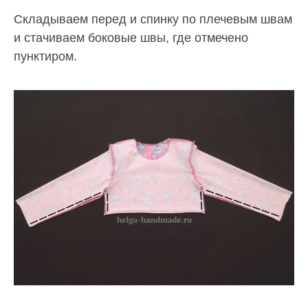
Складываем перед и спинку по плечевым швам
и стачиваем боковые швы, где отмечено
пунктиром.