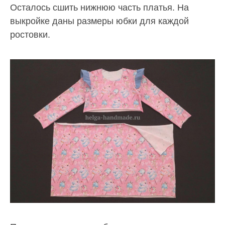
Осталось сшить нижнюю часть платья. На
выкройке даны размеры юбки для каждой
ростовки.