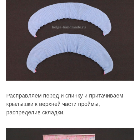
Расправляем перед и спинку и притачиваем
крылышки к верхней части проймы,
распределив складки.