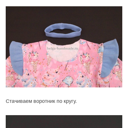
Стачиваем воротник по кругу.