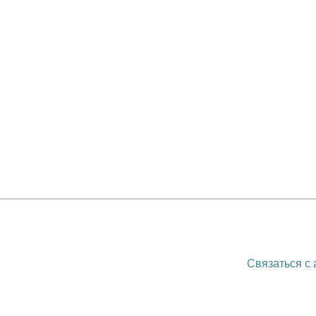
Связаться с