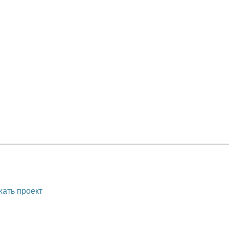
ать проект