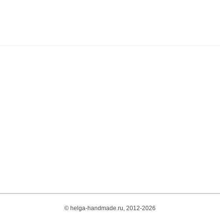
© helga-handmade.ru, 2012-2026