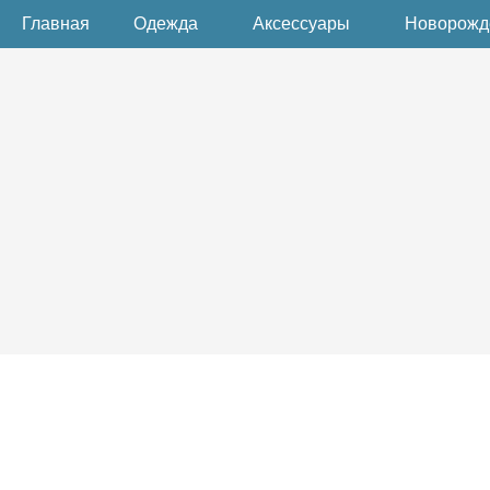
Главная
Одежда
Аксессуары
Новорож