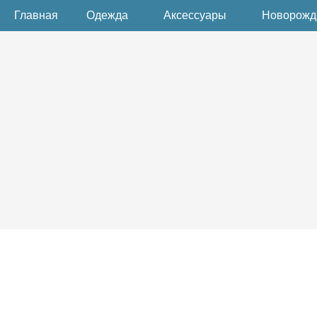
Главная
Одежда
Аксессуары
Новорож