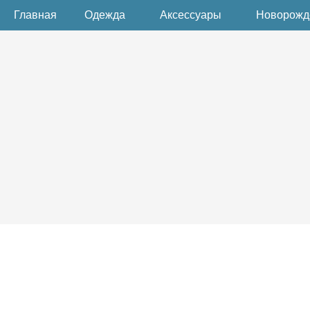
Главная
Одежда
Аксессуары
Новорож