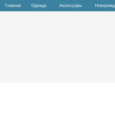
Главная
Одежда
Аксессуары
Новорож