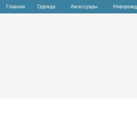
Главная
Одежда
Аксессуары
Новорож