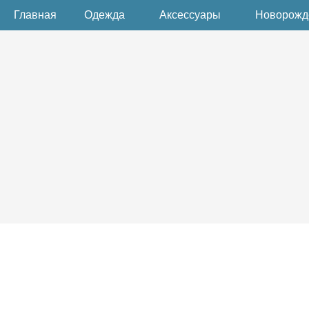
Главная
Одежда
Аксессуары
Новорож