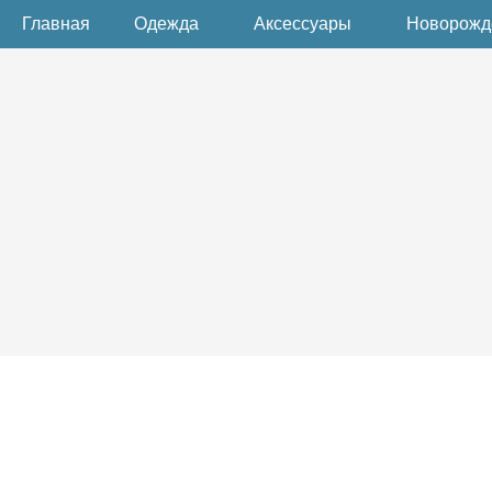
Главная
Одежда
Аксессуары
Новорож