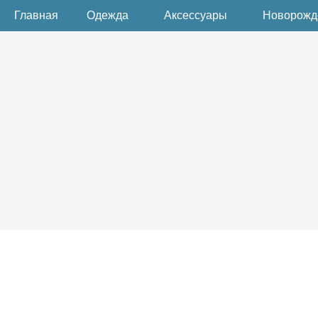
Главная
Одежда
Аксессуары
Новорож