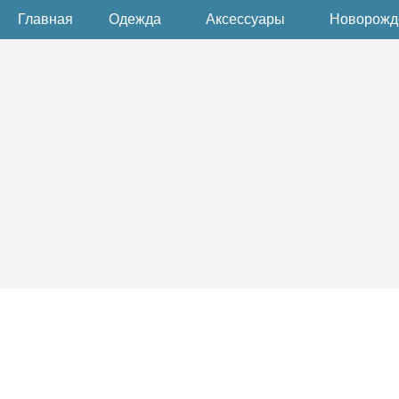
Главная
Одежда
Аксессуары
Новорож