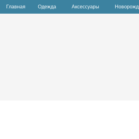
Главная
Одежда
Аксессуары
Новорож