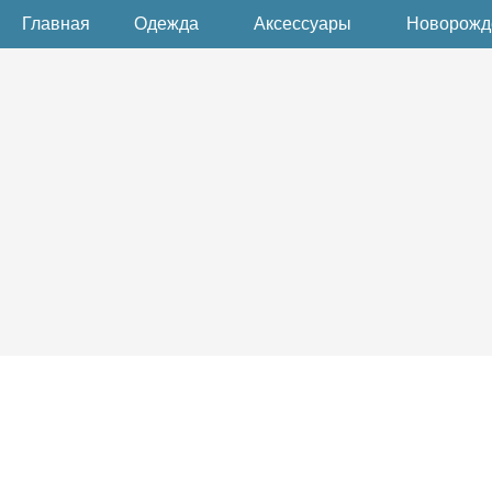
Главная
Одежда
Аксессуары
Новорож