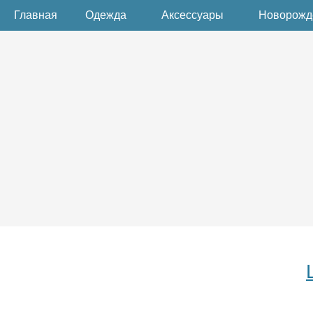
Главная
Одежда
Аксессуары
Новорож