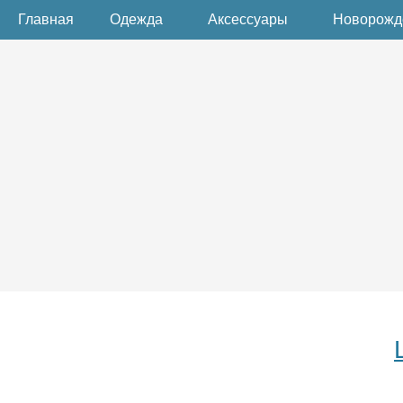
Главная
Одежда
Аксессуары
Новорож