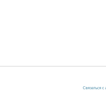
Связаться с