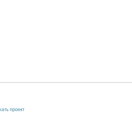
ать проект