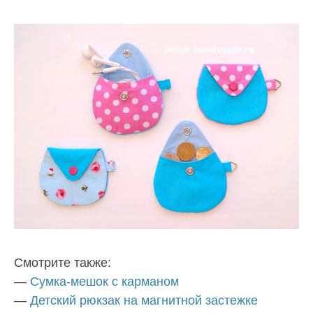
Смотрите также:
—
Сумка-мешок с карманом
—
Детский рюкзак на магнитной застежке