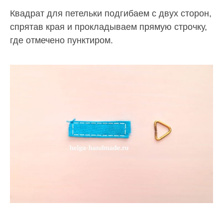
Квадрат для петельки подгибаем с двух сторон,
спрятав края и прокладываем прямую строчку,
где отмечено пунктиром.