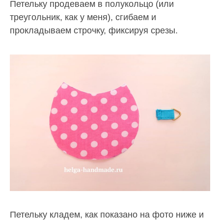
Петельку продеваем в полукольцо (или
треугольник, как у меня), сгибаем и
прокладываем строчку, фиксируя срезы.
Петельку кладем, как показано на фото ниже и