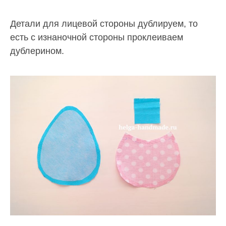
Детали для лицевой стороны дублируем, то
есть с изнаночной стороны проклеиваем
дублерином.