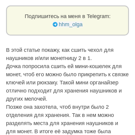
Подпишитесь на меня в Telegram:
hhm_olga
В этой статье покажу, как сшить чехол для
наушников и/или монетницу 2 в 1.
Дочка попросила сшить ей мини-кошелек для
монет, чтоб его можно было прикрепить к связке
ключей или рюкзаку. Такой мини органайзер
отлично подходит для хранения наушников и
других мелочей.
Позже она захотела, чтоб внутри было 2
отделения для хранения. Так в нем можно
разделять места для хранения наушников и
для монет. В итоге её задумка тоже была