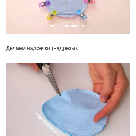
Делаем надсечки (надрезы).