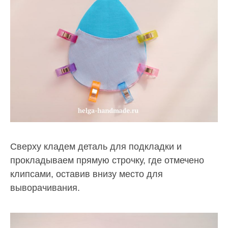
Сверху кладем деталь для подкладки и
прокладываем прямую строчку, где отмечено
клипсами, оставив внизу место для
выворачивания.