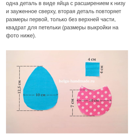
одна деталь в виде яйца с расширением к низу
и зауженное сверху, вторая деталь повторяет
размеры первой, только без верхней части,
квадрат для петельки (размеры выкройки на
фото ниже).