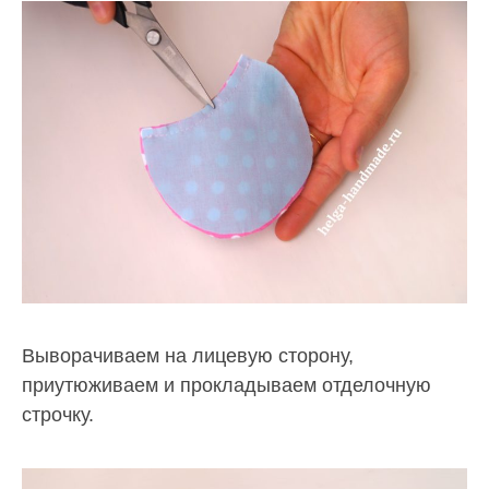
Выворачиваем на лицевую сторону,
приутюживаем и прокладываем отделочную
строчку.