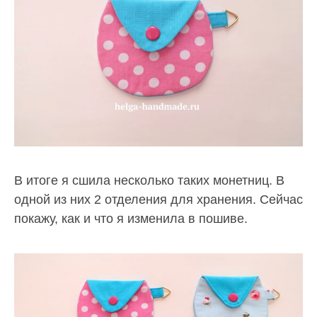
В итоге я сшила несколько таких монетниц. В
одной из них 2 отделения для хранения. Сейчас
покажу, как и что я изменила в пошиве.