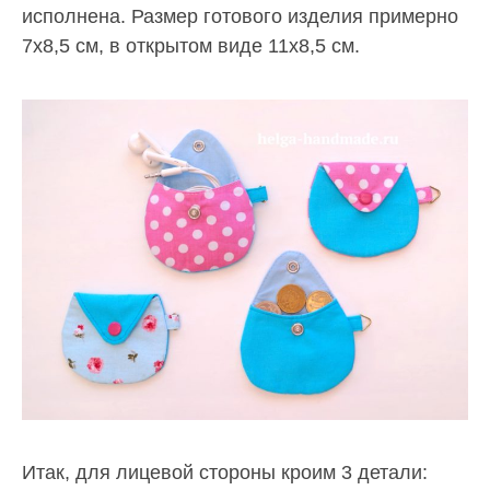
исполнена. Размер готового изделия примерно
7х8,5 см, в открытом виде 11х8,5 см.
Итак, для лицевой стороны кроим 3 детали: