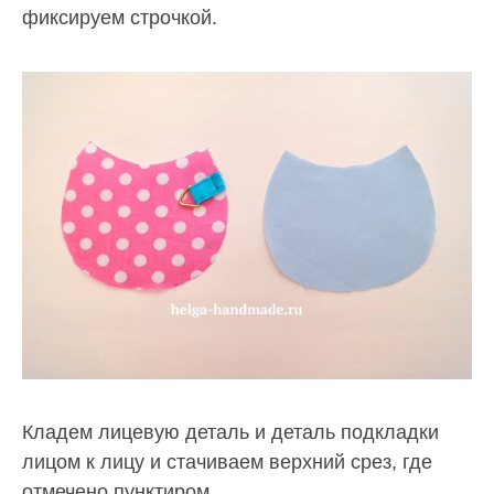
фиксируем строчкой.
Кладем лицевую деталь и деталь подкладки
лицом к лицу и стачиваем верхний срез, где
отмечено пунктиром.