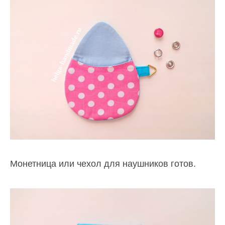
Монетница или чехол для наушников готов.