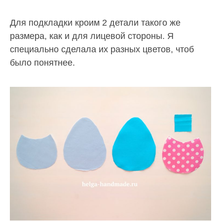
Для подкладки кроим 2 детали такого же
размера, как и для лицевой стороны. Я
специально сделала их разных цветов, чтоб
было понятнее.