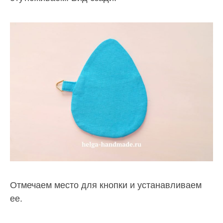
Отмечаем место для кнопки и устанавливаем
ее.