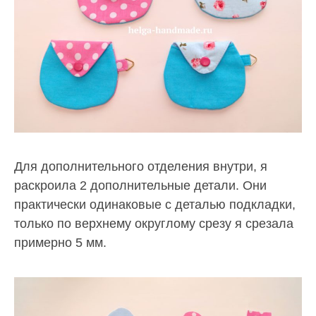
Для дополнительного отделения внутри, я
раскроила 2 дополнительные детали. Они
практически одинаковые с деталью подкладки,
только по верхнему округлому срезу я срезала
примерно 5 мм.