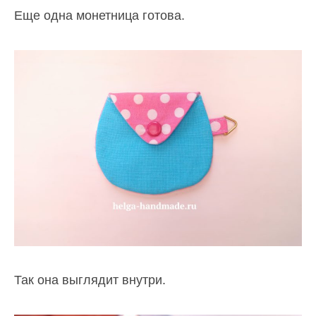
Еще одна монетница готова.
Так она выглядит внутри.