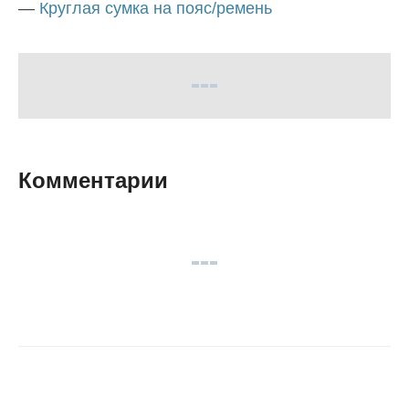
—
Круглая сумка на пояс/ремень
Комментарии