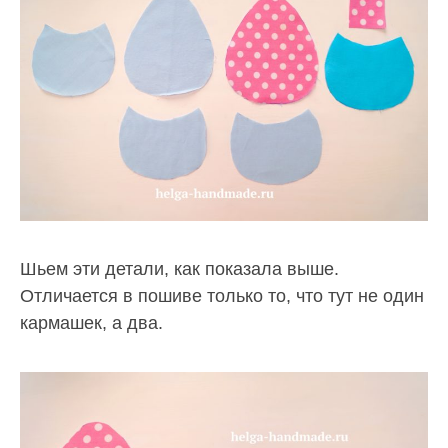
Шьем эти детали, как показала выше.
Отличается в пошиве только то, что тут не один
кармашек, а два.