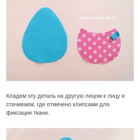
Кладем эту деталь на другую лицом к лицу и
стачиваем, где отмечено клипсами для
фиксации ткани.