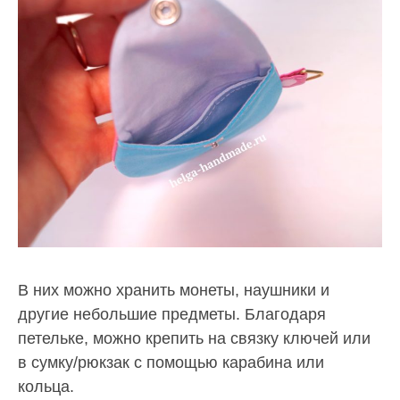
В них можно хранить монеты, наушники и
другие небольшие предметы. Благодаря
петельке, можно крепить на связку ключей или
в сумку/рюкзак с помощью карабина или
кольца.