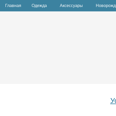
Главная
Одежда
Аксессуары
Новорож
У