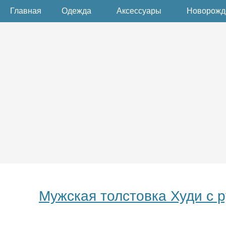
Главная
Одежда
Аксессуары
Новорож
Мужская толстовка Худи с 