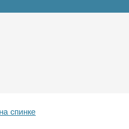
на спинке