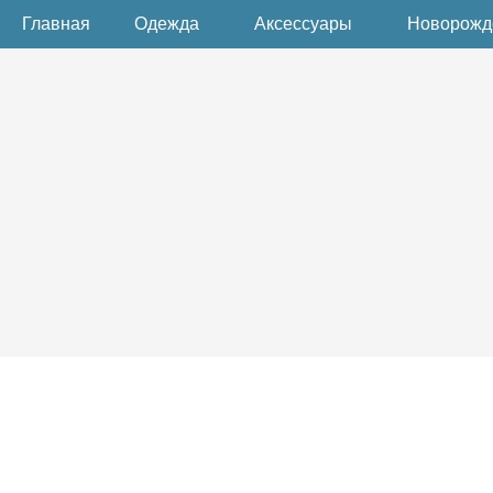
Главная
Одежда
Аксессуары
Новорож