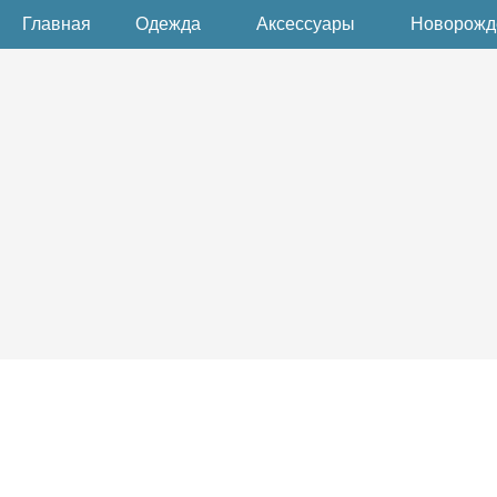
Главная
Одежда
Аксессуары
Новорож