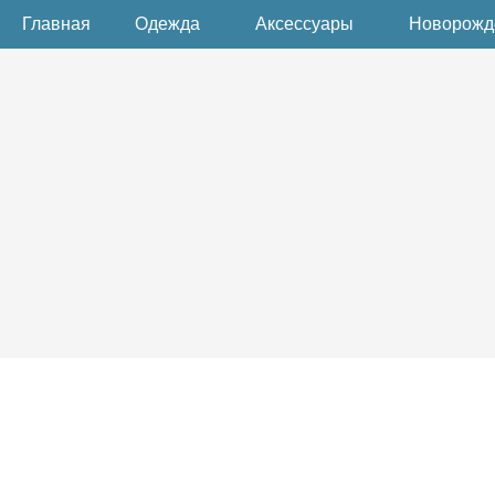
Главная
Одежда
Аксессуары
Новорож