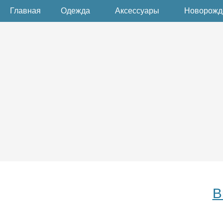
Главная
Одежда
Аксессуары
Новорож
В