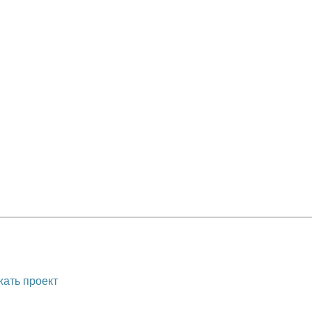
ать проект