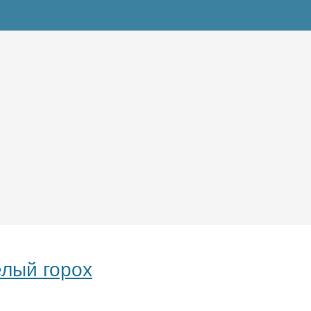
елый горох