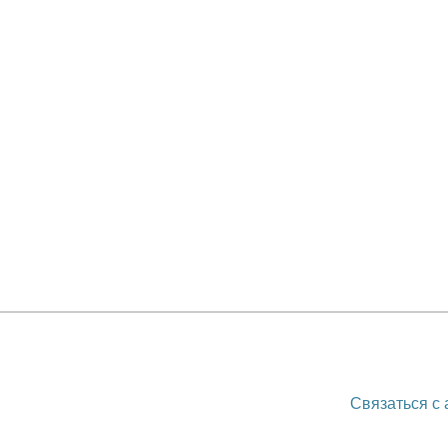
Связаться с