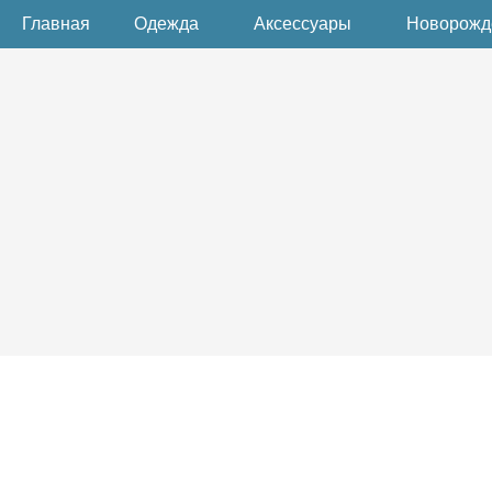
Главная
Одежда
Аксессуары
Новорож