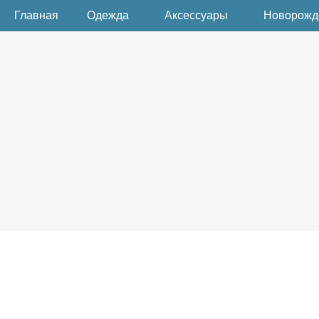
Главная
Одежда
Аксессуары
Новорож