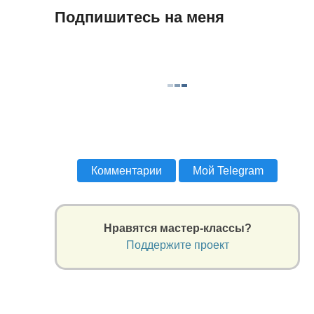
Подпишитесь на меня
Комментарии
Мой Telegram
Нравятся мастер-классы?
Поддержите проект