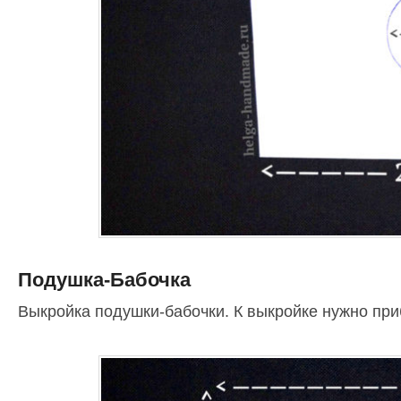
Подушка-Бабочка
Выкройка подушки-бабочки. К выкройке нужно приб