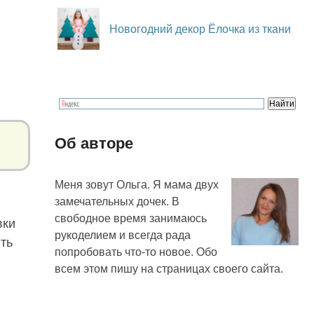
Новогодний декор Ёлочка из ткани
Об авторе
Меня зовут Ольга. Я мама двух
замечательных дочек. В
свободное время занимаюсь
вки
рукоделием и всегда рада
ть
попробовать что-то новое. Обо
всем этом пишу на страницах своего сайта.