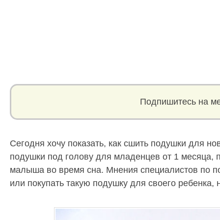
Подпишитесь на ме
Сегодня хочу показать, как сшить подушки для н
подушки под голову для младенцев от 1 месяца,
малыша во время сна. Мнения специалистов по п
или покупать такую подушку для своего ребенка, 