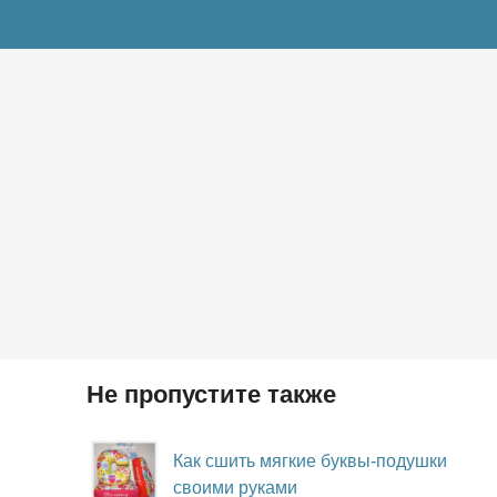
Не пропустите также
Как сшить мягкие буквы-подушки
своими руками