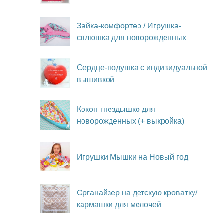
Зайка-комфортер / Игрушка-
сплюшка для новорожденных
Сердце-подушка с индивидуальной
вышивкой
Кокон-гнездышко для
новорожденных (+ выкройка)
Игрушки Мышки на Новый год
Органайзер на детскую кроватку/
кармашки для мелочей