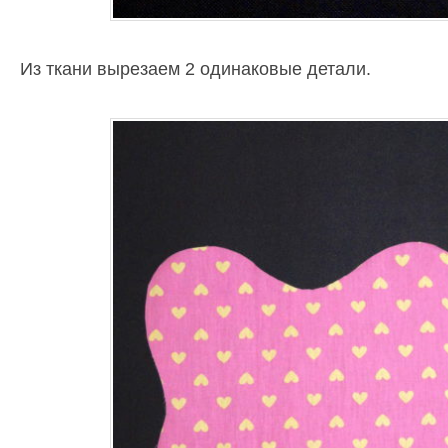
Из ткани вырезаем 2 одинаковые детали.