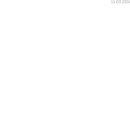
11.03.201