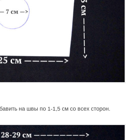
авить на швы по 1-1,5 см со всех сторон.