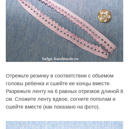
Отрежьте резинку в соответствии с объемом
головы ребенка и сшейте ее концы вместе.
Разрежьте ленту на 6 равных отрезков длиной 8
см. Сложите ленту вдвое, согните пополам и
сшейте вместе (как показано на фото).