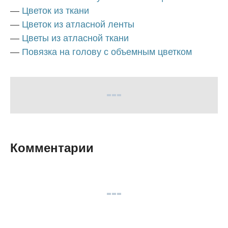
—
Цветок из ткани
—
Цветок из атласной ленты
—
Цветы из атласной ткани
—
Повязка на голову с объемным цветком
Комментарии