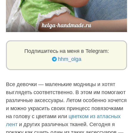
Подпишитесь на меня в Telegram:
hhm_olga
Все девочки — маленькие модницы и хотят
выглядеть соответственно. В этом им помогают
различные аксессуары. Летом особенно хочется
и можно украсить своих принцесс повязочками
на голову с цветами или
цветком из атласных
лент
и других различных тканей. Сегодня я
покажу как сшить один из таких аксессуаров —