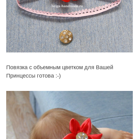
Повязка с объемным цветком для Вашей
Принцессы готова :-)