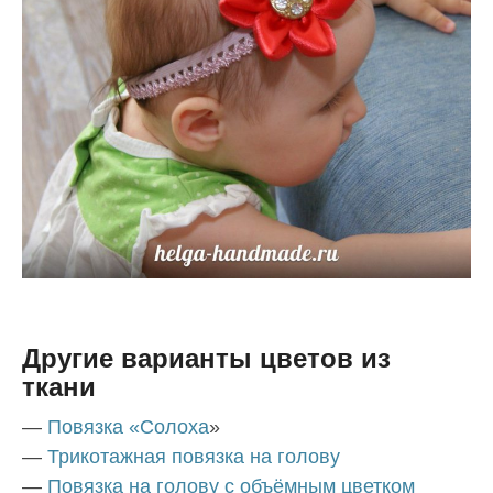
Другие варианты цветов из
ткани
—
Повязка «Солоха
»
—
Трикотажная повязка на голову
—
Повязка на голову с объёмным цветком