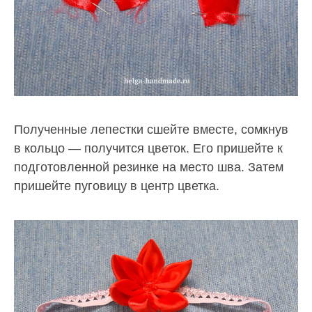
Полученные лепестки сшейте вместе, сомкнув
в кольцо — получится цветок. Его пришейте к
подготовленной резинке на место шва. Затем
пришейте пуговицу в центр цветка.