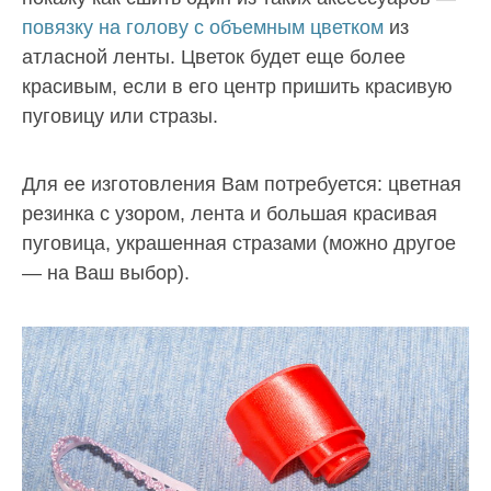
повязку на голову с объемным цветком
из
атласной ленты. Цветок будет еще более
красивым, если в его центр пришить красивую
пуговицу или стразы.
Для ее изготовления Вам потребуется: цветная
резинка с узором, лента и большая красивая
пуговица, украшенная стразами (можно другое
— на Ваш выбор).