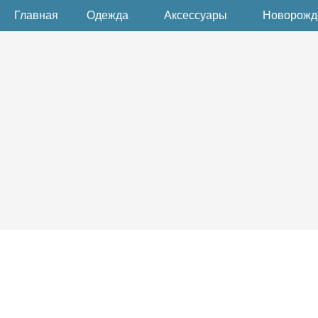
Главная
Одежда
Аксессуары
Новорож