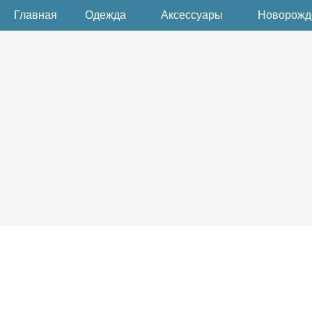
Главная
Одежда
Аксессуары
Новорож