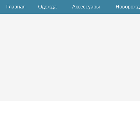
Главная
Одежда
Аксессуары
Новорож