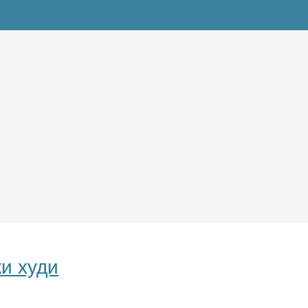
и худи