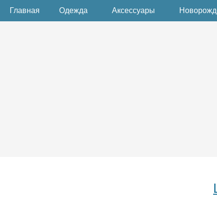
Главная
Одежда
Аксессуары
Новорож