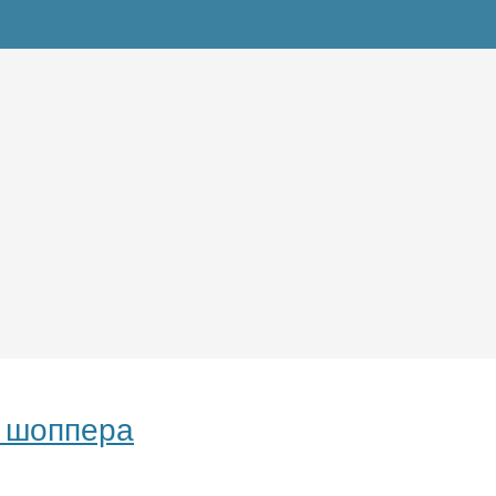
и шоппера