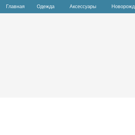
Главная
Одежда
Аксессуары
Новорож