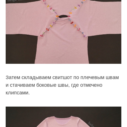
Затем складываем свитшот по плечевым швам
и стачиваем боковые швы, где отмечено
клипсами.