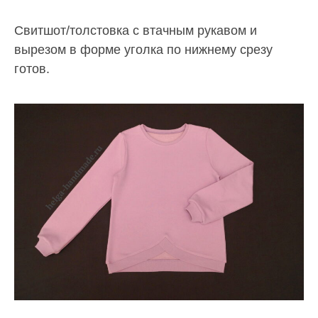
Свитшот/толстовка с втачным рукавом и
вырезом в форме уголка по нижнему срезу
готов.