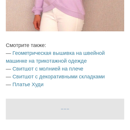
Смотрите также:
—
Геометрическая вышивка на швейной
машинке на трикотажной одежде
—
Свитшот с молнией на плече
—
Свитшот с декоративными складками
—
Платье Худи