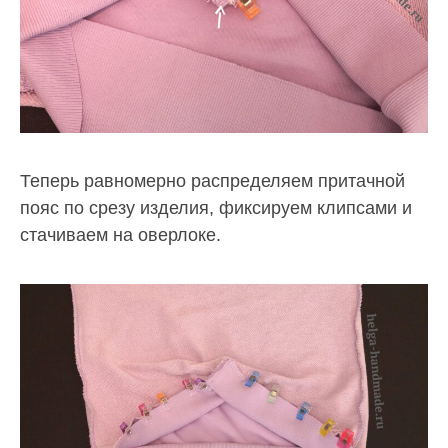
Теперь равномерно распределяем притачной
пояс по срезу изделия, фиксируем клипсами и
стачиваем на оверлоке.