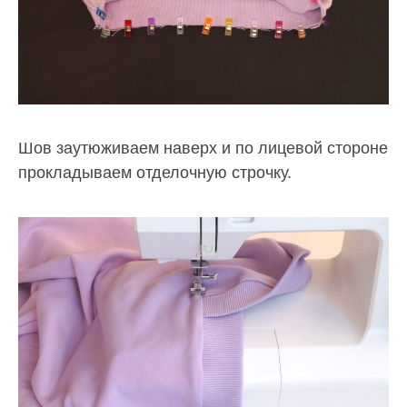
Шов заутюживаем наверх и по лицевой стороне
прокладываем отделочную строчку.