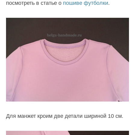
посмотреть в статье о
пошиве футболки
.
Для манжет кроим две детали шириной 10 см.