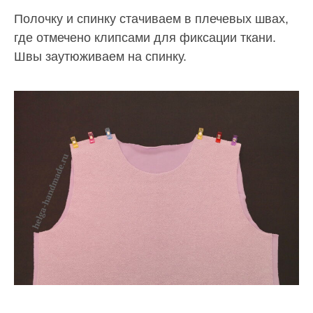
Полочку и спинку стачиваем в плечевых швах,
где отмечено клипсами для фиксации ткани.
Швы заутюживаем на спинку.