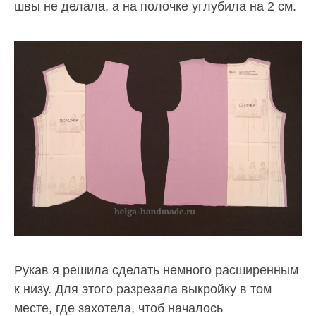
швы не делала, а на полочке углубила на 2 см.
Рукав я решила сделать немного расширенным
к низу. Для этого разрезала выкройку в том
месте, где захотела, чтоб началось