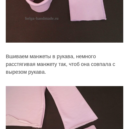
Вшиваем манжеты в рукава, немного
расстягивая манжету так, чтоб она совпала с
вырезом рукава.