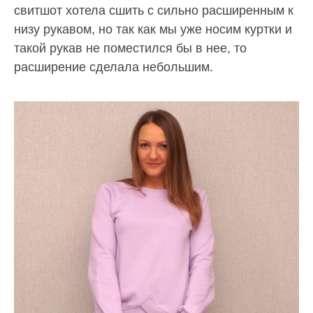
свитшот хотела сшить с сильно расширенным к
низу рукавом, но так как мы уже носим куртки и
такой рукав не поместился бы в нее, то
расширение сделала небольшим.