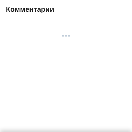
Комментарии