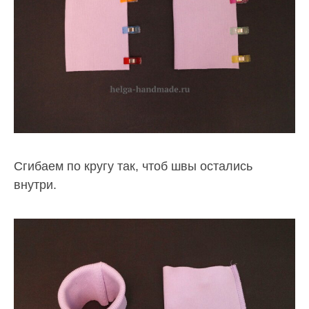
Сгибаем по кругу так, чтоб швы остались
внутри.