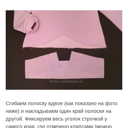
Сгибаем полоску вдвое (как показано на фото
ниже) и накладываем один край полоски на
другой. Фиксируем весь уголок строчкой у
самого края, где отмечено клипсами (можно