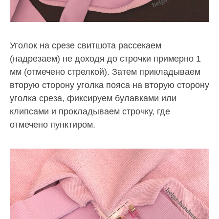
Уголок на срезе свитшота рассекаем
(надрезаем) не доходя до строчки примерно 1
мм (отмечено стрелкой). Затем прикладываем
вторую сторону уголка пояса на вторую сторону
уголка среза, фиксируем булавками или
клипсами и прокладываем строчку, где
отмечено пунктиром.