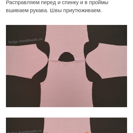
Расправляем перед и спинку и в проймы
вшиваем рукава. Швы приутюживаем.