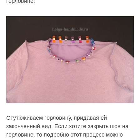
горловине.
Отутюживаем горловину, придавая ей
законченный вид. Если хотите закрыть шов на
горловине, то подробно этот процесс можно