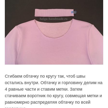
Сгибаем обтачку по кругу так, чтоб швы
остались внутри. Обтачку и горловину делим на
4 равные части и ставим метки. Затем
стачиваем воротник по кругу, совмещая метки и
равномерно распределяя обтачку по всей