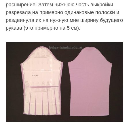
расширение. Затем нижнюю часть выкройки
разрезала на примерно одинаковые полоски и
раздвинула их на нужную мне ширину будущего
рукава (это примерно на 5 см).