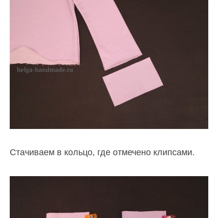
Стачиваем в кольцо, где отмечено клипсами.