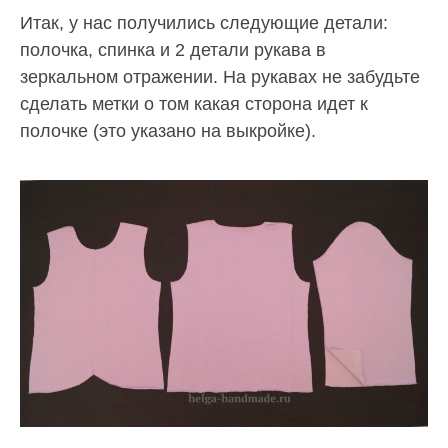
Итак, у нас получились следующие детали:
полочка, спинка и 2 детали рукава в
зеркальном отражении. На рукавах не забудьте
сделать метки о том какая сторона идет к
полочке (это указано на выкройке).