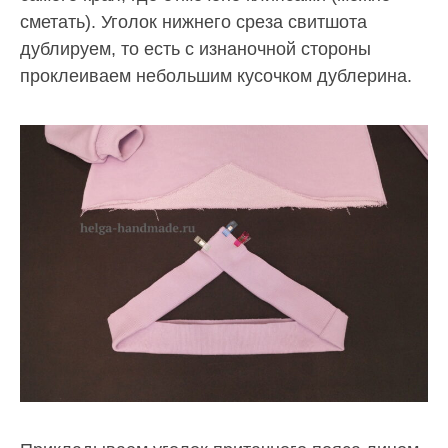
сметать). Уголок нижнего среза свитшота
дублируем, то есть с изнаночной стороны
проклеиваем небольшим кусочком дублерина.