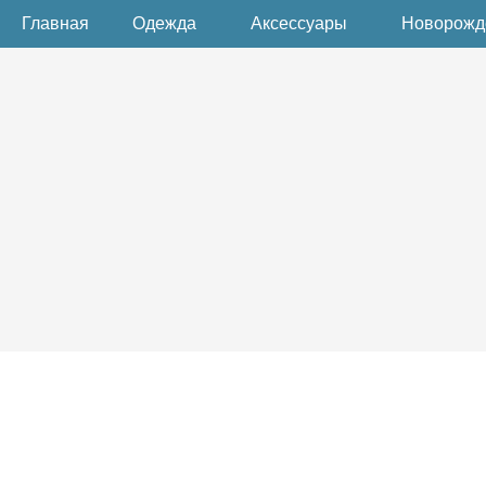
Главная
Одежда
Аксессуары
Новорож