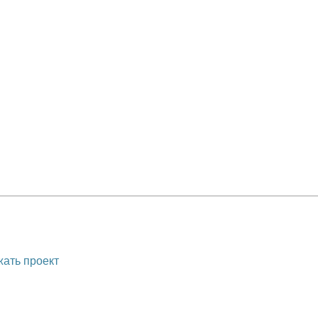
ать проект