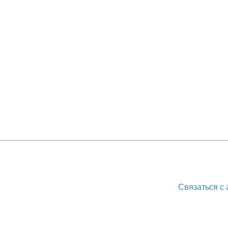
Связаться с