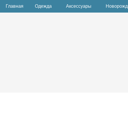
Главная
Одежда
Аксессуары
Новорож