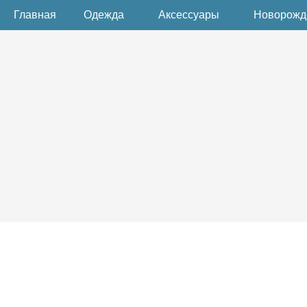
Главная
Одежда
Аксессуары
Новорож