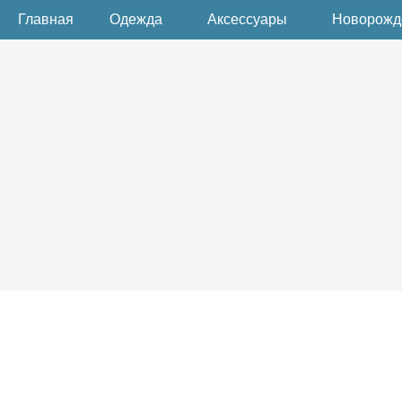
Главная
Одежда
Аксессуары
Новорож