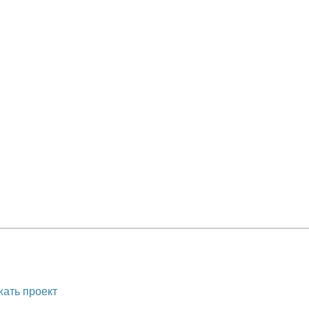
ать проект