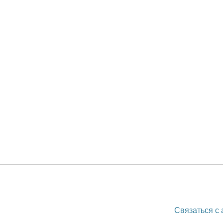
Связаться с