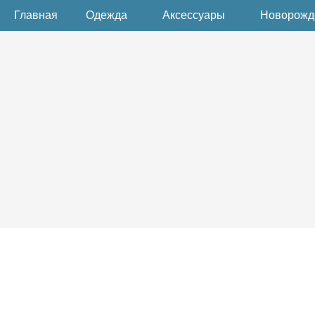
Главная
Одежда
Аксессуары
Новорож