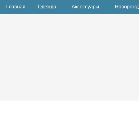
Главная
Одежда
Аксессуары
Новорож